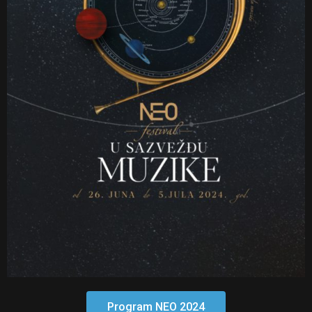
Program NEO 2024