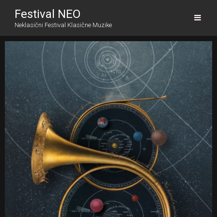
Festival NEO
Neklasični Festival Klasične Muzike