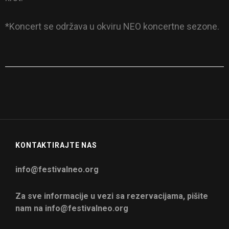
*Koncert se održava u okviru NEO koncertne sezone.
KONTAKTIRAJTE NAS
info@festivalneo.org
Za sve informacije u vezi sa rezervacijama, pišite
nam na info@festivalneo.org